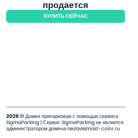
продается
КУПИТЬ СЕЙЧАС
2025
© Домен припаркован с помощью сервиса
SigmaParking | Сервис SigmaParking не является
администратором домена nezavisimost-color.ru