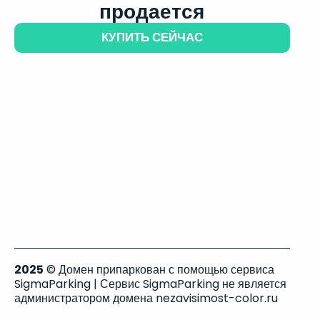
продается
КУПИТЬ СЕЙЧАС
2025
© Домен припаркован с помощью сервиса
SigmaParking | Сервис SigmaParking не является
администратором домена nezavisimost-color.ru