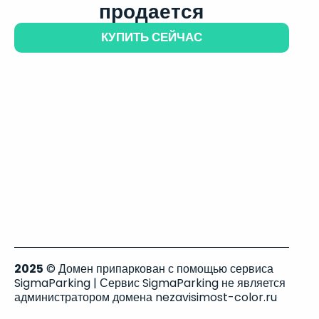
продается
КУПИТЬ СЕЙЧАС
2025
© Домен припаркован с помощью сервиса
SigmaParking | Сервис SigmaParking не является
администратором домена nezavisimost-color.ru