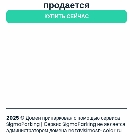
продается
КУПИТЬ СЕЙЧАС
2025
© Домен припаркован с помощью сервиса
SigmaParking | Сервис SigmaParking не является
администратором домена nezavisimost-color.ru