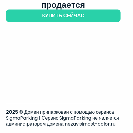
продается
КУПИТЬ СЕЙЧАС
2025
© Домен припаркован с помощью сервиса
SigmaParking | Сервис SigmaParking не является
администратором домена nezavisimost-color.ru