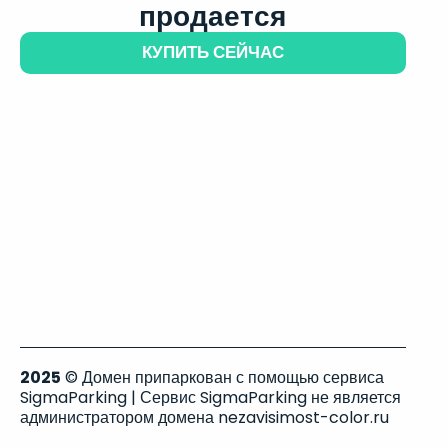
продается
КУПИТЬ СЕЙЧАС
2025
© Домен припаркован с помощью сервиса
SigmaParking | Сервис SigmaParking не является
администратором домена nezavisimost-color.ru