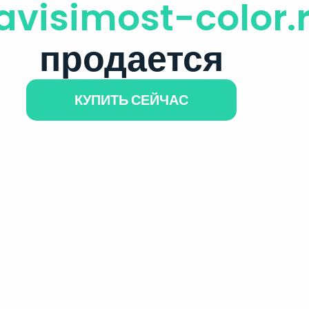
avisimost-color.
продается
КУПИТЬ СЕЙЧАС