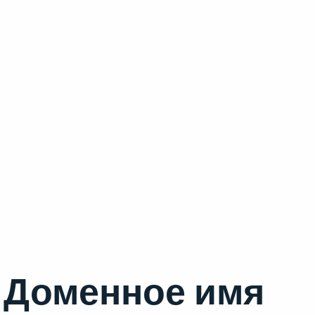
Доменное имя