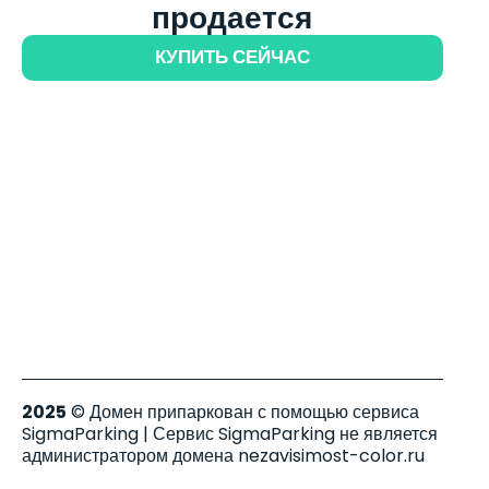
продается
КУПИТЬ СЕЙЧАС
2025
© Домен припаркован с помощью сервиса
SigmaParking | Сервис SigmaParking не является
администратором домена nezavisimost-color.ru