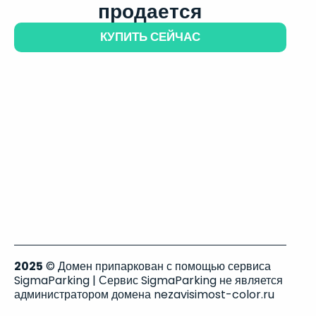
продается
КУПИТЬ СЕЙЧАС
2025
© Домен припаркован с помощью сервиса
SigmaParking | Сервис SigmaParking не является
администратором домена nezavisimost-color.ru