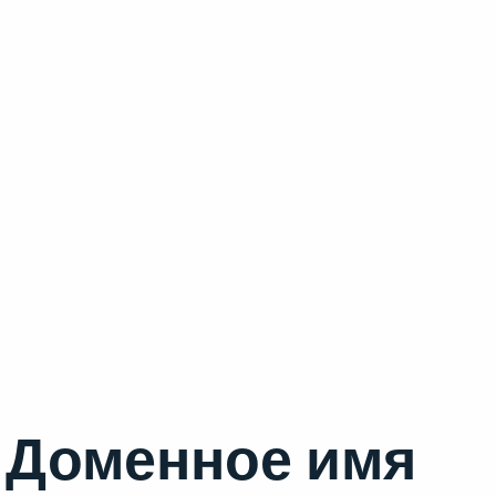
Доменное имя