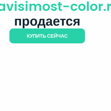
avisimost-color.
продается
КУПИТЬ СЕЙЧАС